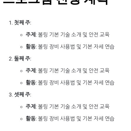
첫째 주
:
주제
: 볼링 기본 기술 소개 및 안전 교육
활동
: 볼링 장비 사용법 및 기본 자세 연습
둘째 주
:
주제
: 볼링 기본 기술 소개 및 안전 교육
활동
: 볼링 장비 사용법 및 기본 자세 연습
셋째 주
:
주제
: 볼링 기본 기술 소개 및 안전 교육
활동
: 볼링 장비 사용법 및 기본 자세 연습