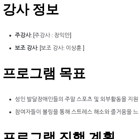
강사 정보
주강사
: [주강사 : 장익만]
보조 강사
: [보조 강사: 이상훈 ]
프로그램 목표
성인 발달장애인들의 주말 스포츠 및 외부활동을 지원
참여자들이 볼링을 통해 스트레스 해소와 즐거움을 느낄
프로그램 진행 계획