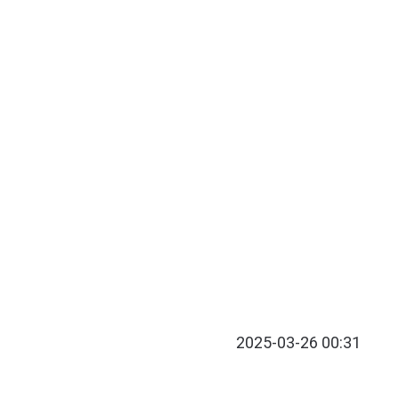
2025-03-26 00:31