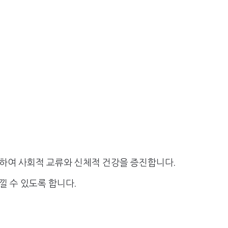
하여 사회적 교류와 신체적 건강을 증진합니다.
 수 있도록 합니다.