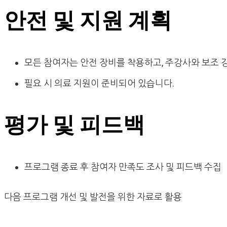
안전 및 지원 계획
모든 참여자는 안전 장비를 착용하고, 주강사와 보조 
필요 시 의료 지원이 준비되어 있습니다.
평가 및 피드백
프로그램 종료 후 참여자 만족도 조사 및 피드백 수집
다음 프로그램 개선 및 발전을 위한 자료로 활용