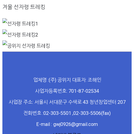
겨울 선자령 트레킹
업체명 :(주) 공위지 대표자: 조해인
사업자등록번호: 701-87-02534
사업장 주소: 서울시 서대문구 수색로 43 청년창업센터 207
전화번호 :02-303-5501 ,02-303-5506(fax)
E-mail : gwj0926@gmail.com